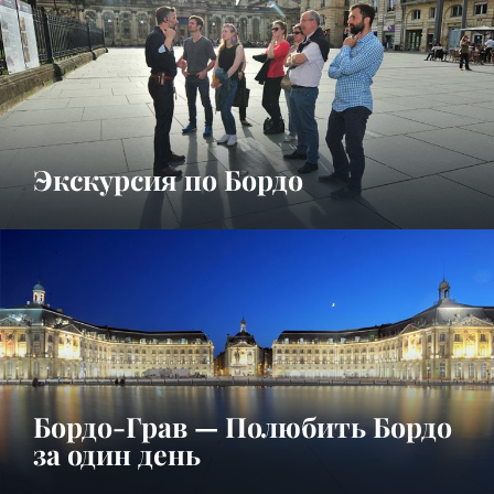
Экскурсия по Бордо
Бордо-Грав — Полюбить Бордо
за один день