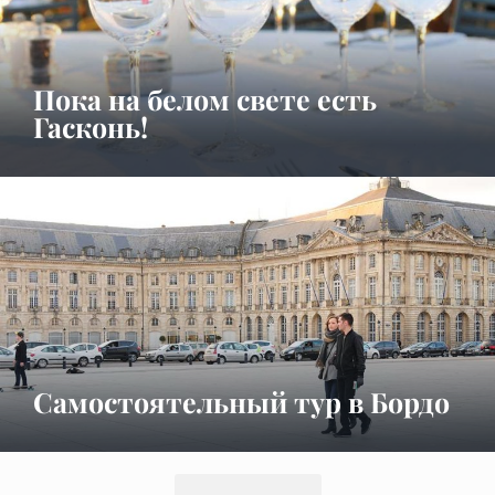
Пока на белом свете есть
Гасконь!
Самостоятельный тур в Бордо