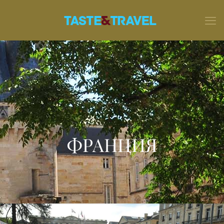
ФРАНЦИЯ