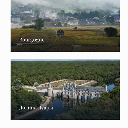
Bourgogne
Долина Луары