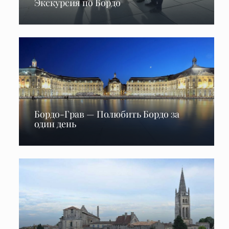
Экскурсия по Бордо
Бордо-Грав — Полюбить Бордо за
один день