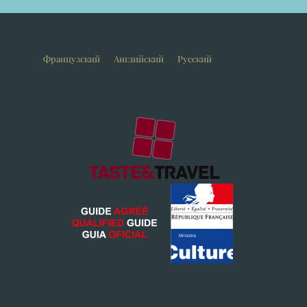
Французский
Английский
Русский