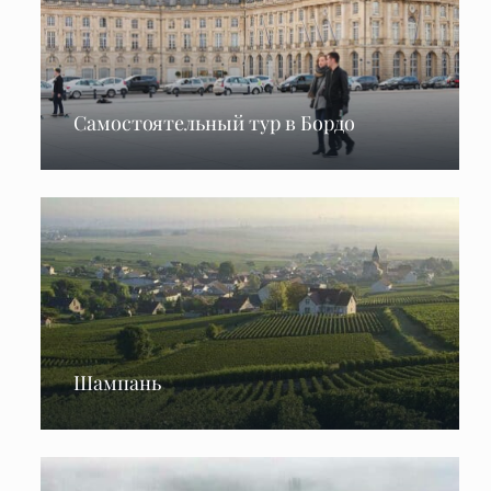
Самостоятельный тур в Бордо
Шампань