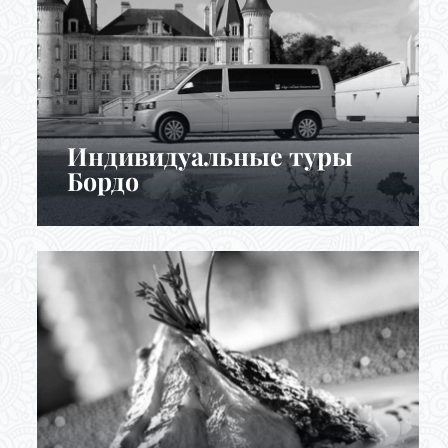
Индивидуальные туры
Бордо