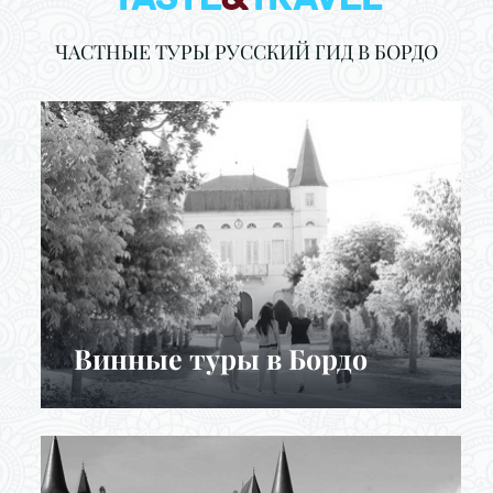
ЧАСТНЫЕ ТУРЫ РУССКИЙ ГИД В БОРДО
Винные туры в Бордо