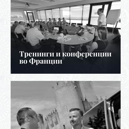
Тренинги и конференции
во Франции