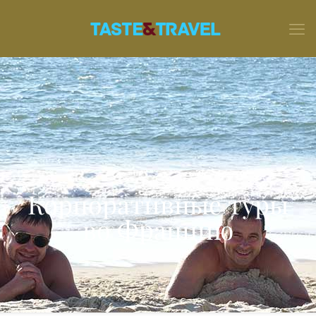
Корпоративные туры
во Францию