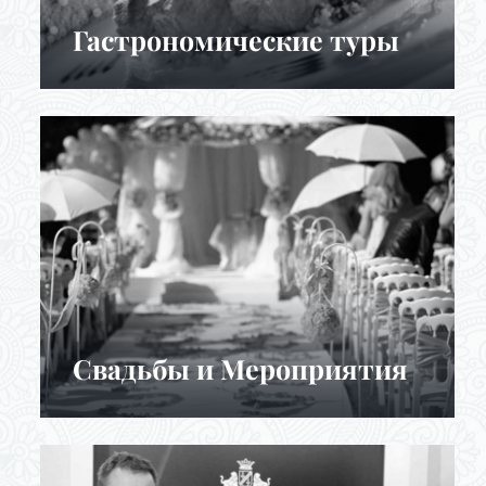
Гастрономические туры
Cвадьбы и Мероприятия