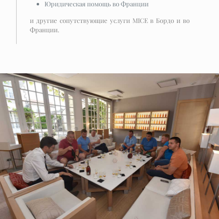
Юридическая помощь во Франции
и другие сопутствующие услуги MICE в Бордо и во
Франции.