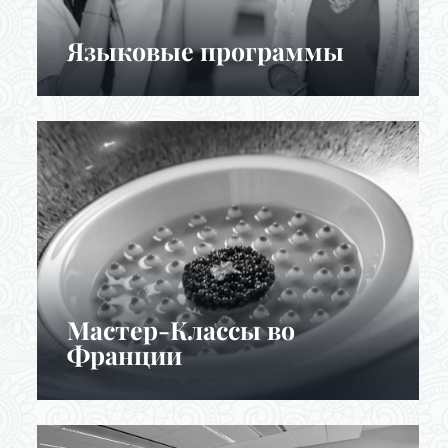
Языковые программы
Мастер-Классы во
Франции