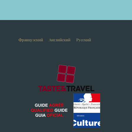
Французский
Английский
Русский