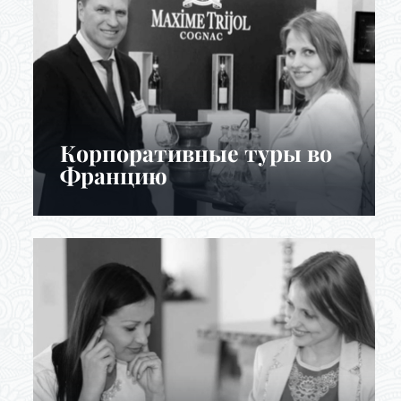
Корпоративные туры во
Францию