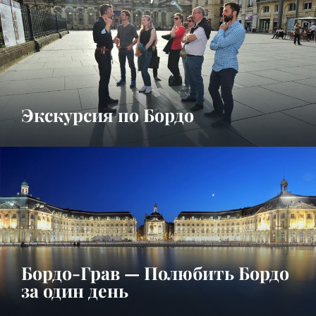
Экскурсия по Бордо
Бордо-Грав — Полюбить Бордо
за один день