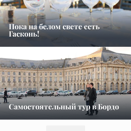
Пока на белом свете есть
Гасконь!
Самостоятельный тур в Бордо