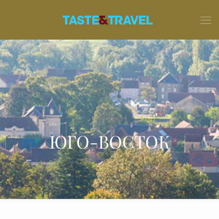
ЮГО-ВОСТОК