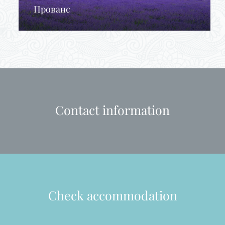
Прованс
Contact information
Check accommodation