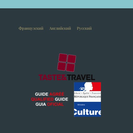
Французский
Английский
Русский