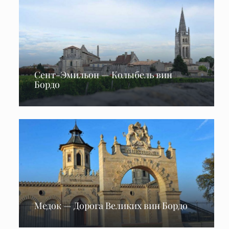
Сент-Эмильон — Колыбель вин
Бордо
Медок — Дорога Великих вин Бордо