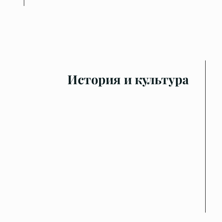
История и культура