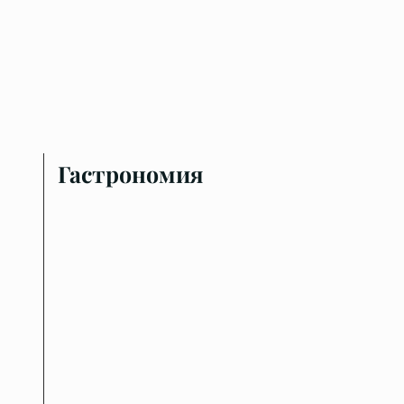
Гастрономия