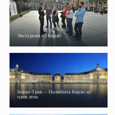
Экскурсия по Бордо
Бордо-Грав — Полюбить Бордо за
один день