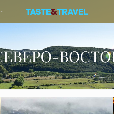
СЕВЕРО-ВОСТО