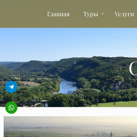
Главная
Туры
Услуги