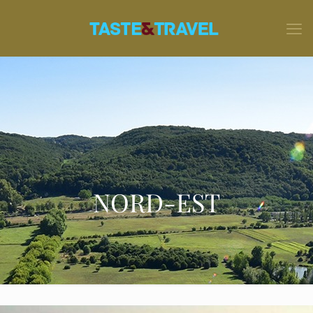
NORD-EST