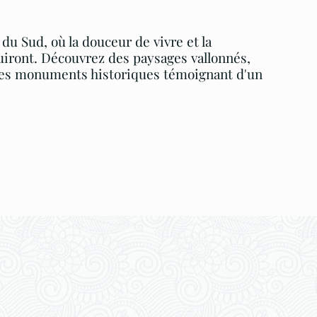
u Sud, où la douceur de vivre et la
iront. Découvrez des paysages vallonnés,
 des monuments historiques témoignant d'un