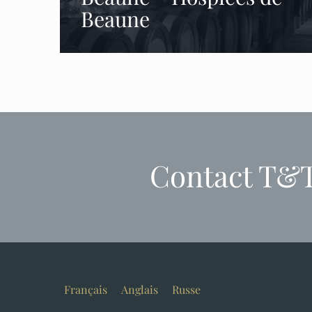
Beaune
Contact T&
Français
Anglais
Russe