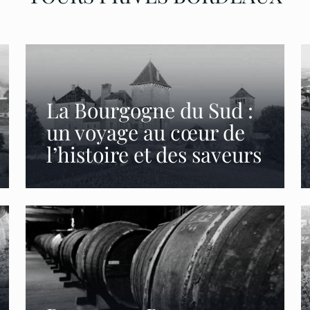
La Bourgogne du Sud :
un voyage au cœur de
l’histoire et des saveurs