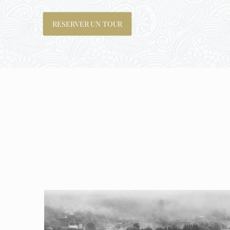
RESERVER UN TOUR