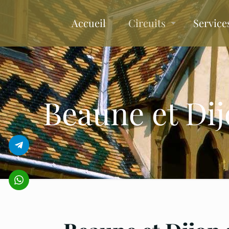
Accueil
Circuits
Service
Beaune et Dij