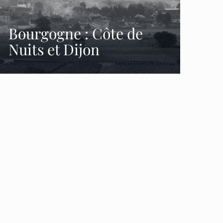
Bourgogne : Côte de
Nuits et Dijon