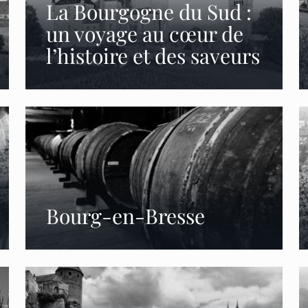
La Bourgogne du Sud :
un voyage au cœur de
l’histoire et des saveurs
Bourg-en-Bresse