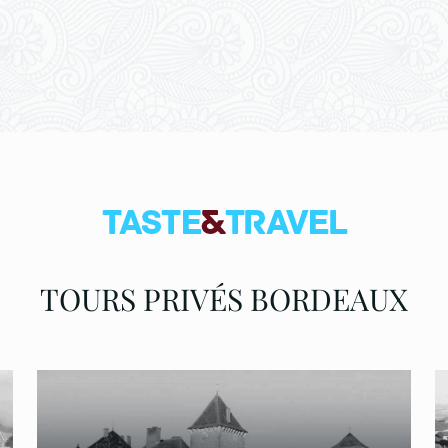
TOURS PRIVÉS BORDEAUX