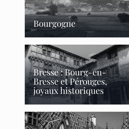
Bourgogne
Bresse : Bourg-en-
Bresse et Pérouges,
joyaux historiques