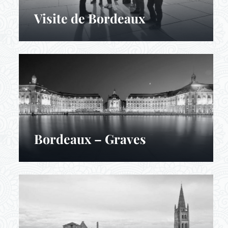
Visite de Bordeaux
Bordeaux – Graves