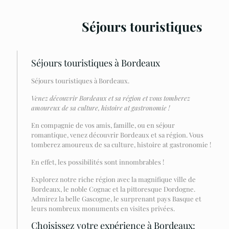
Séjours touristiques
Séjours touristiques à Bordeaux
Séjours touristiques à Bordeaux.
Venez découvrir Bordeaux et sa région et vous tomberez
amoureux de sa culture, histoire at gastronomie !
En compagnie de vos amis, famille, ou en séjour
romantique, venez découvrir Bordeaux et sa région. Vous
tomberez amoureux de sa culture, histoire at gastronomie !
En effet, les possibilités sont innombrables !
Explorez notre riche région avec la magnifique ville de
Bordeaux, le noble Cognac et la pittoresque Dordogne.
Admirez la belle Gascogne, le surprenant pays Basque et
leurs nombreux monuments en visites privées.
Choisissez votre expérience à Bordeaux: