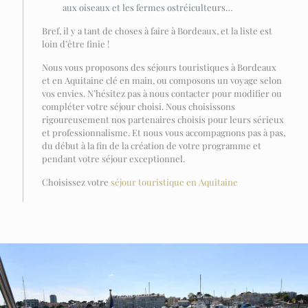
aux oiseaux et les fermes ostréiculteurs…
Bref, il y a tant de choses à faire à Bordeaux, et la liste est
loin d’être finie !
Nous vous proposons des séjours touristiques à Bordeaux
et en Aquitaine clé en main, ou composons un voyage selon
vos envies. N’hésitez pas à nous contacter pour modifier ou
compléter votre séjour choisi. Nous choisissons
rigoureusement nos partenaires choisis pour leurs sérieux
et professionnalisme. Et nous vous accompagnons pas à pas,
du début à la fin de la création de votre programme et
pendant votre séjour exceptionnel.
Choisissez votre
séjour touristique en Aquitaine