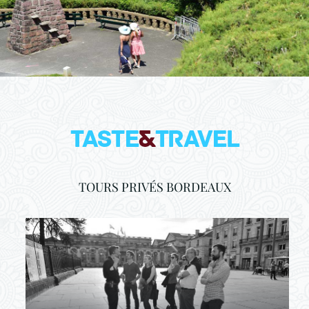
TOURS PRIVÉS BORDEAUX