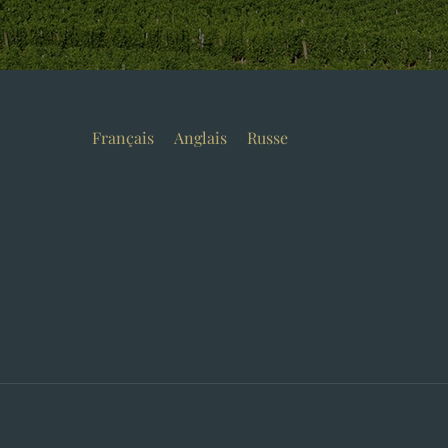
Français
Anglais
Russe