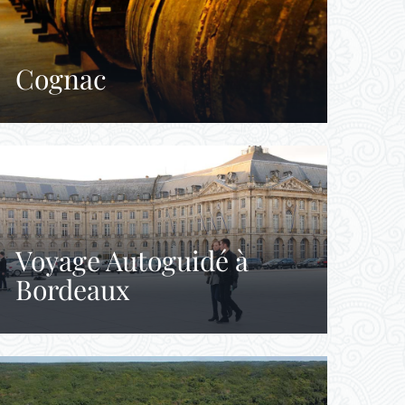
Cognac
Voyage Autoguidé à
Bordeaux