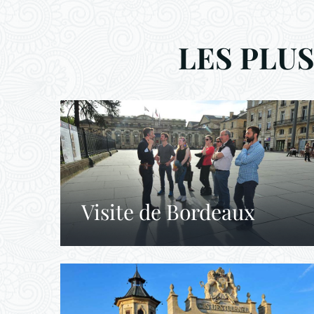
LES PLU
Visite de Bordeaux