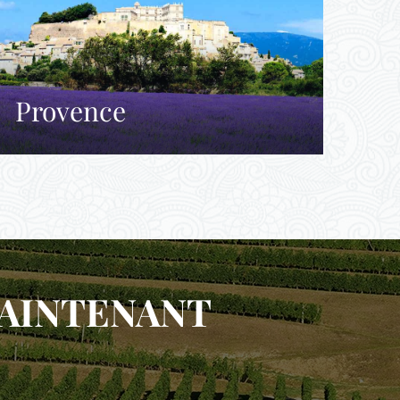
Provence
MAINTENANT