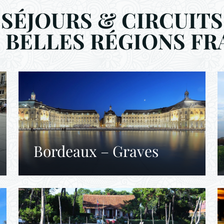
SÉJOURS & CIRCUITS
S BELLES RÉGIONS FR
Bordeaux – Graves