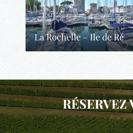
La Rochelle – Ile de Ré
RÉSERVEZ 