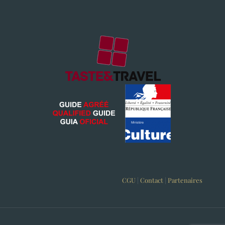
CGU
|
Contact
|
Partenaires