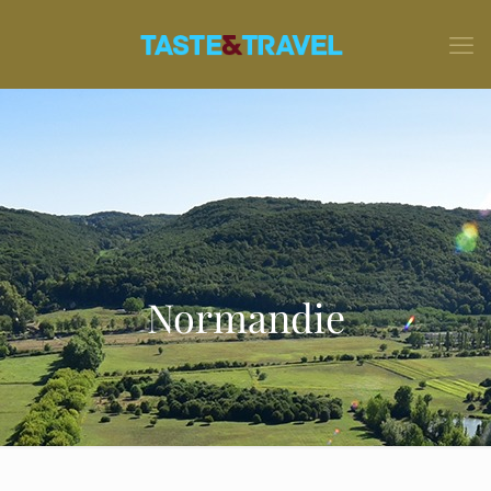
Normandie