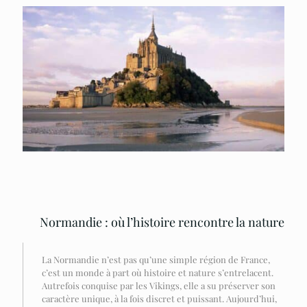
Normandie : où l’histoire rencontre la nature
La Normandie n’est pas qu’une simple région de France,
c’est un monde à part où histoire et nature s’entrelacent.
Autrefois conquise par les Vikings, elle a su préserver son
caractère unique, à la fois discret et puissant. Aujourd’hui,