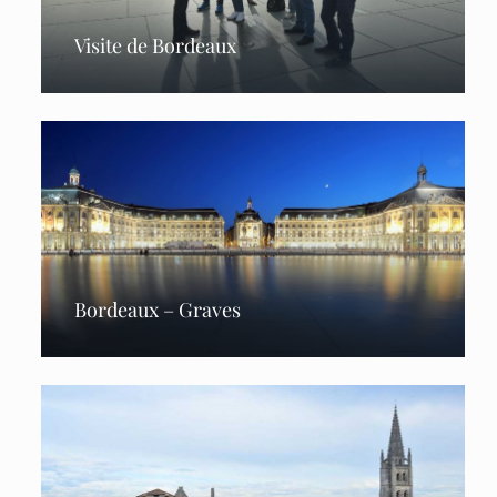
Visite de Bordeaux
Bordeaux – Graves