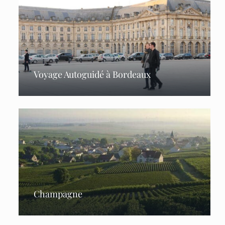
Voyage Autoguidé à Bordeaux
Champagne