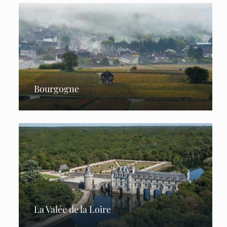
Bourgogne
La Valée de la Loire