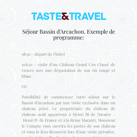
Séjour Bassin d'Arcachon. Exemple de
programme:
9h30 – départ de l’hôtel
10h30 – visite d’un Château Grand Cru Classé de
Graves avec une dégustation de son vin rouge et
blanc
OU
Possibilité de commencer votre séjour sur le
Bassin d'Arcachon par une visite exclusive dans un
château privé. Le propriétaire du château (le
château avait appartenu à Henri III de Navarre -
Henri IV de France et à la Reine Margot), Monsieur
le Compte vous ouvrira les portes de son château
et vous le fera découvrir lors d’une visite privative,