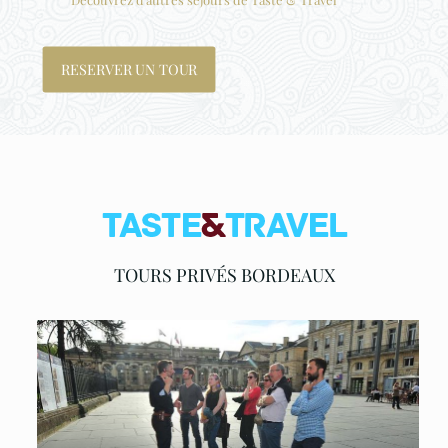
RESERVER UN TOUR
TOURS PRIVÉS BORDEAUX