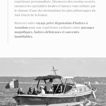
expérience personnalisée. Découvrez des recoins secrets,
savourez les spécialités locales et laissez-vous séduire par
le charme d’une des destinations les plus pittoresques du
Sud-Ouest de la France.
Réservez votre
voyage privé dégustation d’huîtres à
Arcachon
pour une expérience exclusive entre
paysages
magnifiques, huîtres délicieuses et souvenirs
inoubliables
.