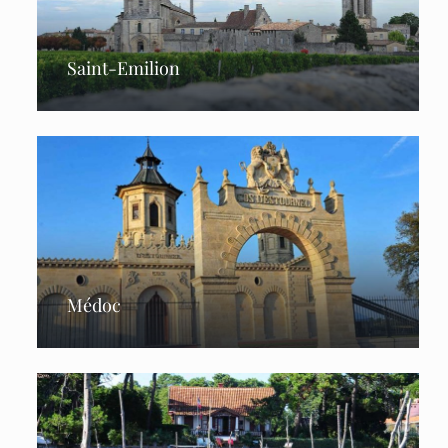
Saint-Emilion
Médoc