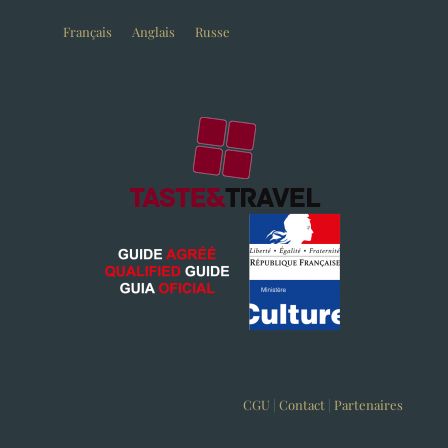
Français
Anglais
Russe
CGU
|
Contact
|
Partenaires