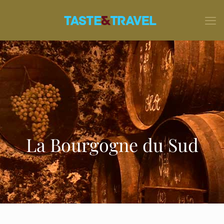
La Bourgogne du Sud