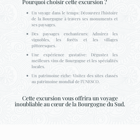
Pourquoi choisir cette excursion ?
Un voyage dans le temps: Découvrez l'histoire
de la Bourgogne à travers ses monuments et
ses paysages.
Des paysages enchanteurs: Admirez les
vignobles, les forêts et les villages
pittoresques.
Une expérience gustative: Dégustez les
meilleurs vins de Bourgogne et les spécialités
locales.
Un patrimoine riche: Visitez des sites classés
au patrimoine mondial de l'UNESCO.
Cette excursion vous offrira un voyage
inoubliable au cœur de la Bourgogne du Sud.