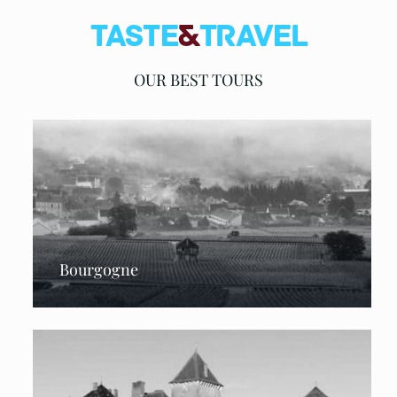
OUR BEST TOURS
Bourgogne