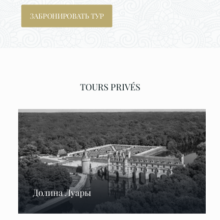
ЗАБРОНИРОВАТЬ ТУР
TOURS PRIVÉS
Долина Луары