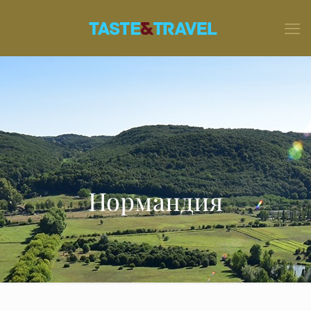
Нормандия