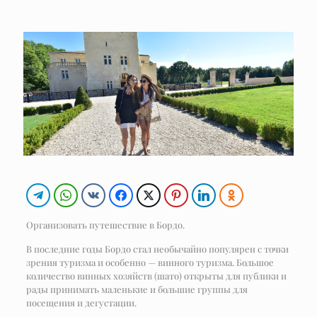
Организовать путешествие в Бордо.
В последние годы Бордо стал необычайно популярен с точки
зрения туризма и особенно — винного туризма. Большое
количество винных хозяйств (шато) открыты для публики и
рады принимать маленькие и большие группы для
посещения и дегустации.