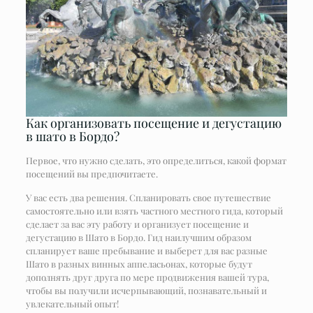
Как организовать посещение и дегустацию
в шато в Бордо?
Первое, что нужно сделать, это определиться, какой формат
посещений вы предпочитаете.
У вас есть два решения. Спланировать свое путешествие
самостоятельно или взять частного местного гида, который
сделает за вас эту работу и организует посещение и
дегустацию в Шато в Бордо. Гид наилучшим образом
спланирует ваше пребывание и выберет для вас разные
Шато в разных винных аппеласьонах, которые будут
дополнять друг друга по мере продвижения вашей тура,
чтобы вы получили исчерпывающий, познавательный и
увлекательный опыт!