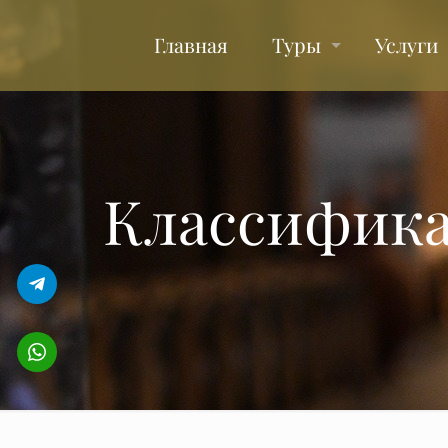
Главная
Туры
Услуги
Классификац