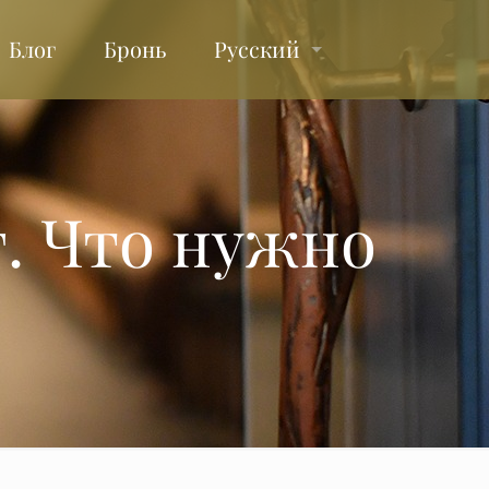
Блог
Бронь
Русский
г. Что нужно