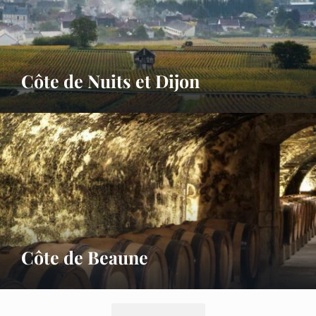
Côte de Nuits et Dijon
Côte de Beaune