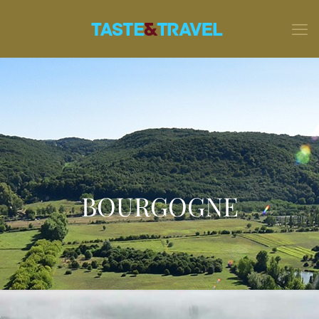
BOURGOGNE