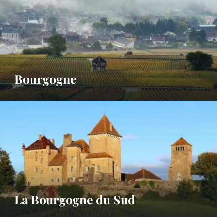
Bourgogne
La Bourgogne du Sud