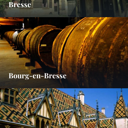
Bresse
Bourg-en-Bresse