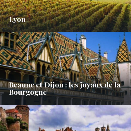
Lyon
Beaune et Dijon : les joyaux de la
Bourgogne