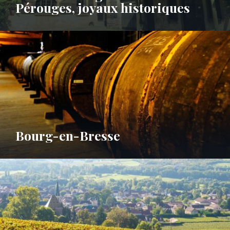
Pérouges, joyaux historiques
Bourg-en-Bresse