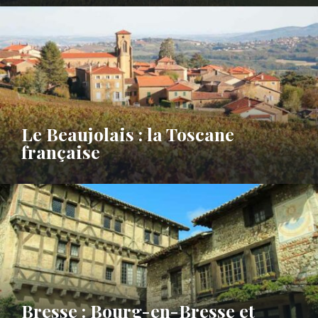
Le Beaujolais : la Toscane
française
Bresse : Bourg-en-Bresse et