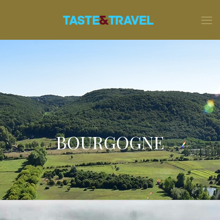
BOURGOGNE