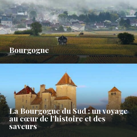
Bourgogne
La Bourgogne du Sud : un voyage
au cœur de l’histoire et des
saveurs