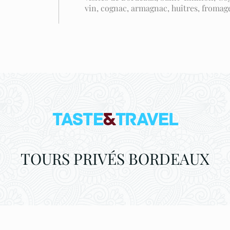
vin, cognac, armagnac, huîtres, fromage, 
TOURS PRIVÉS BORDEAUX