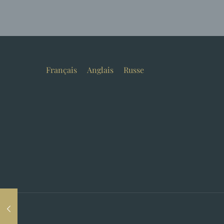
Français
Anglais
Russe