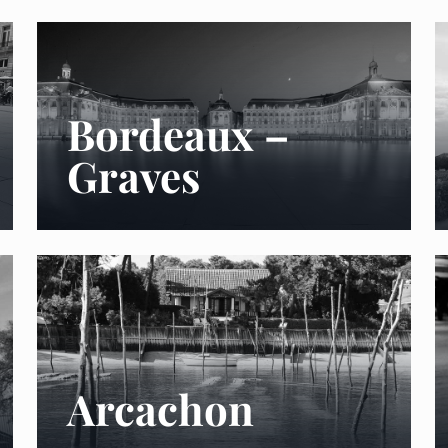
Bordeaux –
Graves
Arcachon