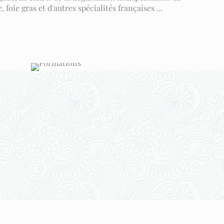
foie gras et d'autres spécialités françaises ...