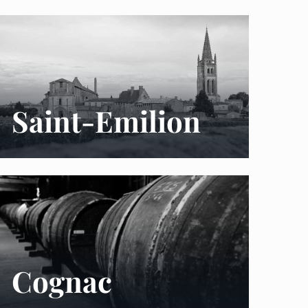
Saint-Emilion
Cognac