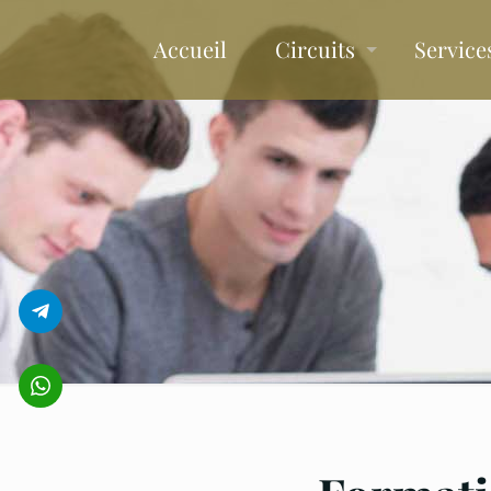
Accueil
Circuits
Service