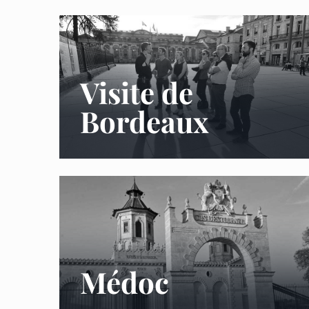
Visite de
Bordeaux
Médoc