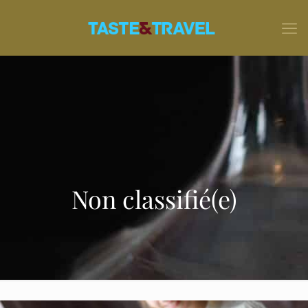
Non classifié(e)