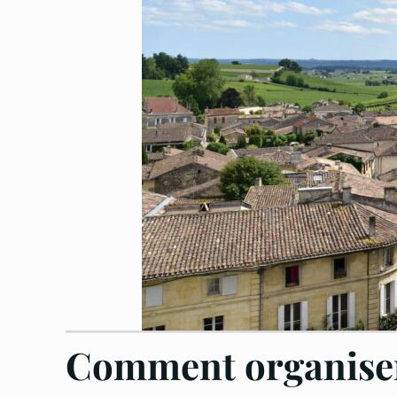
Comment organiser 