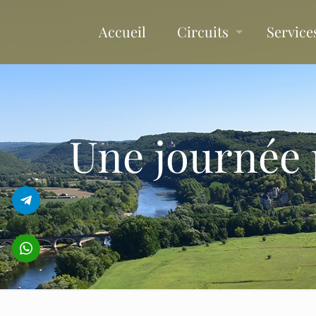
Accueil
Circuits
Service
Une journée 