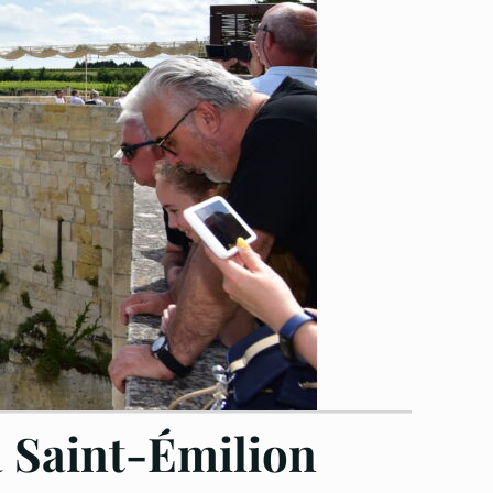
à Saint-Émilion