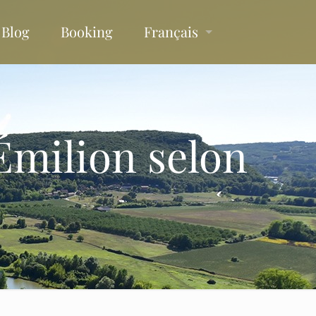
Blog
Booking
Français
Émilion selon